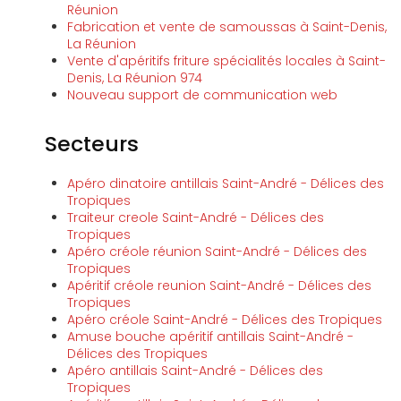
Réunion
Fabrication et vente de samoussas à Saint-Denis,
La Réunion
Vente d'apéritifs friture spécialités locales à Saint-
Denis, La Réunion 974
Nouveau support de communication web
Secteurs
Apéro dinatoire antillais Saint-André - Délices des
Tropiques
Traiteur creole Saint-André - Délices des
Tropiques
Apéro créole réunion Saint-André - Délices des
Tropiques
Apéritif créole reunion Saint-André - Délices des
Tropiques
Apéro créole Saint-André - Délices des Tropiques
Amuse bouche apéritif antillais Saint-André -
Délices des Tropiques
Apéro antillais Saint-André - Délices des
Tropiques