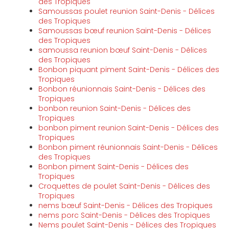
des Tropiques
Samoussas poulet reunion Saint-Denis - Délices
des Tropiques
Samoussas bœuf reunion Saint-Denis - Délices
des Tropiques
samoussa reunion bœuf Saint-Denis - Délices
des Tropiques
Bonbon piquant piment Saint-Denis - Délices des
Tropiques
Bonbon réunionnais Saint-Denis - Délices des
Tropiques
bonbon reunion Saint-Denis - Délices des
Tropiques
bonbon piment reunion Saint-Denis - Délices des
Tropiques
Bonbon piment réunionnais Saint-Denis - Délices
des Tropiques
Bonbon piment Saint-Denis - Délices des
Tropiques
Croquettes de poulet Saint-Denis - Délices des
Tropiques
nems bœuf Saint-Denis - Délices des Tropiques
nems porc Saint-Denis - Délices des Tropiques
Nems poulet Saint-Denis - Délices des Tropiques