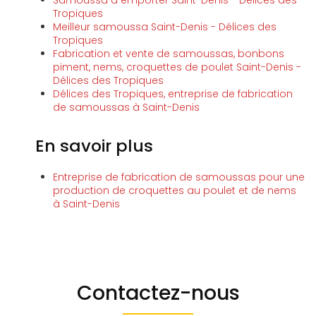
Samoussa à emporter Saint-Denis - Délices des
Tropiques
Meilleur samoussa Saint-Denis - Délices des
Tropiques
Fabrication et vente de samoussas, bonbons
piment, nems, croquettes de poulet Saint-Denis -
Délices des Tropiques
Délices des Tropiques, entreprise de fabrication
de samoussas à Saint-Denis
En savoir plus
Entreprise de fabrication de samoussas pour une
production de croquettes au poulet et de nems
à Saint-Denis
Contactez-nous