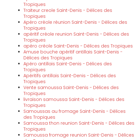
Tropiques
Traiteur creole Saint-Denis - Délices des
Tropiques
Apéro créole réunion Saint-Denis - Délices des
Tropiques
apéritif créole reunion Saint-Denis - Délices des
Tropiques
apéro créole Saint-Denis - Délices des Tropiques
Amuse bouche apéritif antillais Saint-Denis -
Délices des Tropiques
Apéro antillais Saint-Denis - Délices des
Tropiques
Apéritifs antillais Saint-Denis - Délices des
Tropiques
Vente samoussa Saint-Denis - Délices des
Tropiques
livraison samoussa Saint-Denis - Délices des
Tropiques
Samoussas au fromage Saint-Denis - Délices
des Tropiques
Samoussa thon reunion Saint-Denis - Délices des
Tropiques
Samoussa fromage reunion Saint-Denis - Délices