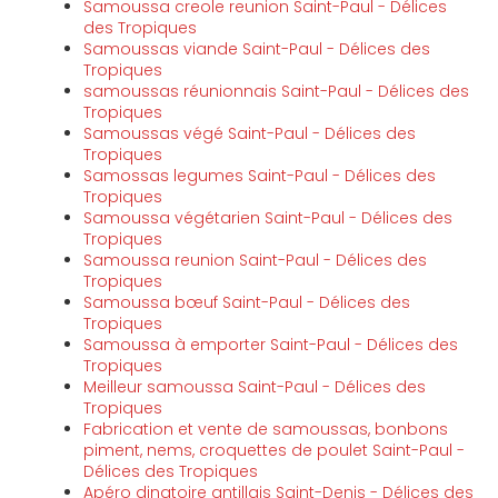
Samoussa creole reunion Saint-Paul - Délices
des Tropiques
Samoussas viande Saint-Paul - Délices des
Tropiques
samoussas réunionnais Saint-Paul - Délices des
Tropiques
Samoussas végé Saint-Paul - Délices des
Tropiques
Samossas legumes Saint-Paul - Délices des
Tropiques
Samoussa végétarien Saint-Paul - Délices des
Tropiques
Samoussa reunion Saint-Paul - Délices des
Tropiques
Samoussa bœuf Saint-Paul - Délices des
Tropiques
Samoussa à emporter Saint-Paul - Délices des
Tropiques
Meilleur samoussa Saint-Paul - Délices des
Tropiques
Fabrication et vente de samoussas, bonbons
piment, nems, croquettes de poulet Saint-Paul -
Délices des Tropiques
Apéro dinatoire antillais Saint-Denis - Délices des