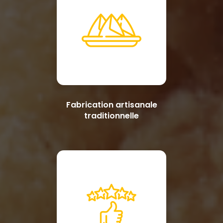
Fabrication artisanale
traditionnelle