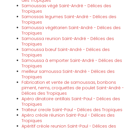
des Tropiques
Samoussas végé Saint-André - Délices des
Tropiques
Samossas legumes Saint-André - Délices des
Tropiques
Samoussa végétarien Saint-André - Délices des
Tropiques
Samoussa reunion Saint-André - Délices des
Tropiques
Samoussa bœuf Saint-André - Délices des
Tropiques
Samoussa à emporter Saint-André - Délices des
Tropiques
meilleur samoussa Saint-André - Délices des
Tropiques
Fabrication et vente de samoussas, bonbons
piment, nems, croquettes de poulet Saint-André -
Délices des Tropiques
Apéro dinatoire antillais Saint-Paul - Délices des
Tropiques
Traiteur creole Saint-Paul - Délices des Tropiques
Apéro créole réunion Saint-Paul - Délices des
Tropiques
Apéritif créole reunion Saint-Paul - Délices des