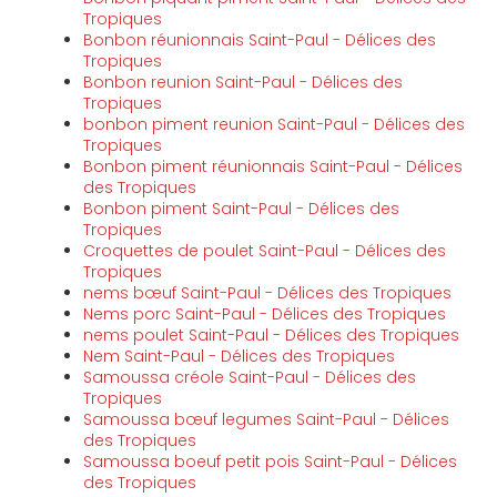
Tropiques
Bonbon réunionnais Saint-Paul - Délices des
Tropiques
Bonbon reunion Saint-Paul - Délices des
Tropiques
bonbon piment reunion Saint-Paul - Délices des
Tropiques
Bonbon piment réunionnais Saint-Paul - Délices
des Tropiques
Bonbon piment Saint-Paul - Délices des
Tropiques
Croquettes de poulet Saint-Paul - Délices des
Tropiques
nems bœuf Saint-Paul - Délices des Tropiques
Nems porc Saint-Paul - Délices des Tropiques
nems poulet Saint-Paul - Délices des Tropiques
Nem Saint-Paul - Délices des Tropiques
Samoussa créole Saint-Paul - Délices des
Tropiques
Samoussa bœuf legumes Saint-Paul - Délices
des Tropiques
Samoussa boeuf petit pois Saint-Paul - Délices
des Tropiques