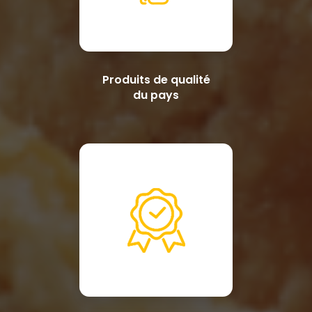
Produits de qualité
du pays