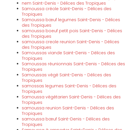
nem Saint-Denis - Délices des Tropiques
Samoussa créole Saint-Denis - Délices des
Tropiques
Samoussa bœuf legumes Saint-Denis - Délices
des Tropiques
samoussa boeuf petit pois Saint-Denis - Délices
des Tropiques
samoussa creole reunion Saint-Denis - Délices
des Tropiques
Samoussas viande Saint-Denis - Délices des
Tropiques
Samoussas réunionnais Saint-Denis - Délices des
Tropiques
Samoussas végé Saint-Denis - Délices des
Tropiques
samossas legumes Saint-Denis - Délices des
Tropiques
Samoussa végétarien Saint-Denis - Délices des
Tropiques
samoussa reunion Saint-Denis - Délices des
Tropiques
samoussa bœuf Saint-Denis - Délices des
Tropiques