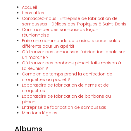
Accueil
Liens utiles
Contactez-nous : Entreprise de fabrication de
samoussas - Délices des Tropiques à Saint-Denis
Commander des samoussas façon
réunionnaise
Faire une commande de plusieurs acras salés
différents pour un apéritif
Où trouver des samoussas fabrication locale sur
un marché ?
Où trouver des bonbons piment faits maison à
La Réunion ?
Combien de temps prend la confection de
croquettes au poulet ?
Laboratoire de fabrication de nems et de
croquettes
Laboratoire de fabrication de bonbons au
piment
Entreprise de fabrication de samoussas
Mentions légales
Albums