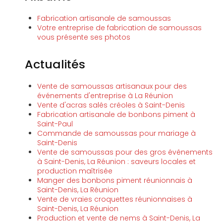
Fabrication artisanale de samoussas
Votre entreprise de fabrication de samoussas
vous présente ses photos
Actualités
Vente de samoussas artisanaux pour des
événements d'entreprise à La Réunion
Vente d'acras salés créoles à Saint-Denis
Fabrication artisanale de bonbons piment à
Saint-Paul
Commande de samoussas pour mariage à
Saint-Denis
Vente de samoussas pour des gros événements
à Saint-Denis, La Réunion : saveurs locales et
production maîtrisée
Manger des bonbons piment réunionnais à
Saint-Denis, La Réunion
Vente de vraies croquettes réunionnaises à
Saint-Denis, La Réunion
Production et vente de nems à Saint-Denis, La