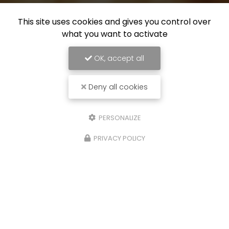
This site uses cookies and gives you control over
what you want to activate
OK, accept all
Deny all cookies
PERSONALIZE
PRIVACY POLICY