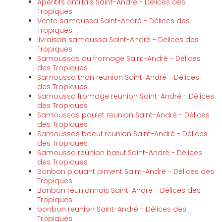
Apéritifs antillais Saint-André - Délices des
Tropiques
Vente samoussa Saint-André - Délices des
Tropiques
livraison samoussa Saint-André - Délices des
Tropiques
Samoussas au fromage Saint-André - Délices
des Tropiques
Samoussa thon reunion Saint-André - Délices
des Tropiques
Samoussa fromage reunion Saint-André - Délices
des Tropiques
Samoussas poulet reunion Saint-André - Délices
des Tropiques
Samoussas boeuf reunion Saint-André - Délices
des Tropiques
Samoussa reunion bœuf Saint-André - Délices
des Tropiques
Bonbon piquant piment Saint-André - Délices des
Tropiques
Bonbon réunionnais Saint-André - Délices des
Tropiques
bonbon reunion Saint-André - Délices des
Tropiques