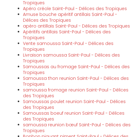
Tropiques
Apéro créole Saint-Paul - Délices des Tropiques
Amuse bouche apéritif antillais Saint-Paul -
Délices des Tropiques
apéro antillais Saint-Paul - Délices des Tropiques
Apéritifs antillais Saint-Paul - Délices des
Tropiques
Vente samoussa Saint-Paul - Délices des
Tropiques
Livraison samoussa Saint-Paul - Délices des
Tropiques
Samoussas au fromage Saint-Paul - Délices des
Tropiques
Samoussa thon reunion Saint-Paul - Délices des
Tropiques
samoussa fromage reunion Saint-Paul - Délices
des Tropiques
Samoussas poulet reunion Saint-Paul - Délices
des Tropiques
Samoussas boeuf reunion Saint-Paul - Délices
des Tropiques
samoussa reunion bœuf Saint-Paul - Délices des
Tropiques
Bonbon piquant piment Saint-Paul - Délices des