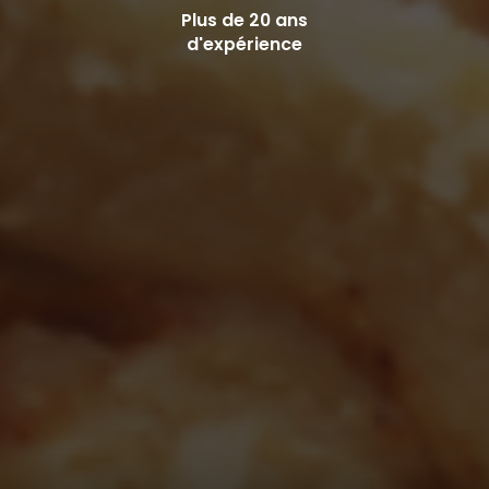
Plus de 20 ans
d'expérience