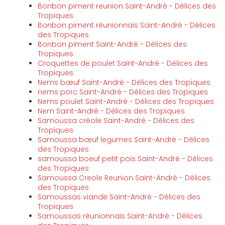
Bonbon piment reunion Saint-André - Délices des
Tropiques
Bonbon piment réunionnais Saint-André - Délices
des Tropiques
Bonbon piment Saint-André - Délices des
Tropiques
Croquettes de poulet Saint-André - Délices des
Tropiques
Nems bœuf Saint-André - Délices des Tropiques
nems porc Saint-André - Délices des Tropiques
Nems poulet Saint-André - Délices des Tropiques
Nem Saint-André - Délices des Tropiques
Samoussa créole Saint-André - Délices des
Tropiques
Samoussa bœuf legumes Saint-André - Délices
des Tropiques
samoussa boeuf petit pois Saint-André - Délices
des Tropiques
Samoussa Creole Reunion Saint-André - Délices
des Tropiques
Samoussas viande Saint-André - Délices des
Tropiques
Samoussas réunionnais Saint-André - Délices