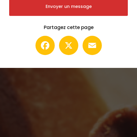
Envoyer un message
Partagez cette page
Facebook
X
Email