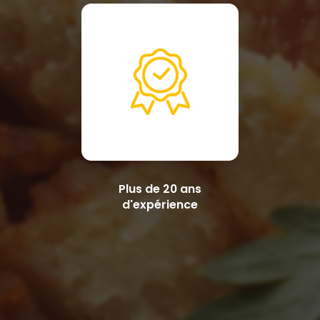
Plus de 20 ans
d'expérience