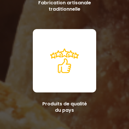
Fabrication artisanale
traditionnelle
Produits de qualité
du pays