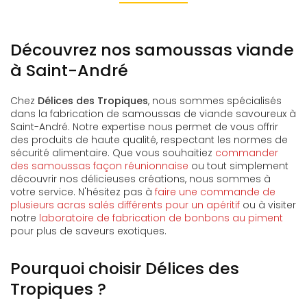
Découvrez nos samoussas viande
à Saint-André
Chez
Délices des Tropiques
, nous sommes spécialisés
dans la fabrication de samoussas de viande savoureux à
Saint-André. Notre expertise nous permet de vous offrir
des produits de haute qualité, respectant les normes de
sécurité alimentaire. Que vous souhaitiez
commander
des samoussas façon réunionnaise
ou tout simplement
découvrir nos délicieuses créations, nous sommes à
votre service. N'hésitez pas à
faire une commande de
plusieurs acras salés différents pour un apéritif
ou à visiter
notre
laboratoire de fabrication de bonbons au piment
pour plus de saveurs exotiques.
Pourquoi choisir Délices des
Tropiques ?