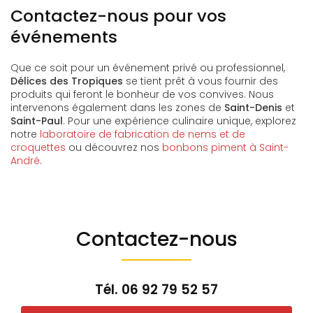
Contactez-nous pour vos
événements
Que ce soit pour un événement privé ou professionnel,
Délices des Tropiques
se tient prêt à vous fournir des
produits qui feront le bonheur de vos convives. Nous
intervenons également dans les zones de
Saint-Denis
et
Saint-Paul
. Pour une expérience culinaire unique, explorez
notre
laboratoire de fabrication de nems et de
croquettes
ou découvrez nos
bonbons piment à Saint-
André
.
Contactez-nous
Tél.
06 92 79 52 57