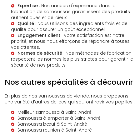
Expertise
: Nos années d'expérience dans la
fabrication de samoussas garantissent des produits
authentiques et délicieux.
Qualité
: Nous utilisons des ingrédients frais et de
qualité pour assurer un goût exceptionnel.
Engagement client
: Votre satisfaction est notre
priorité, et nous nous efforçons de répondre à toutes
vos attentes.
Normes de sécurité
: Nos méthodes de fabrication
respectent les normes les plus strictes pour garantir la
sécurité de nos produits.
Nos autres spécialités à découvrir
En plus de nos samoussas de viande, nous proposons
une variété d'autres délices qui sauront ravir vos papilles :
Meilleur samoussa à Saint-André
Samoussa à emporter à Saint-André
Samoussa bœuf à Saint-André
Samoussa reunion à Saint-André