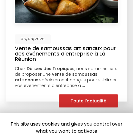
06/08/2026
Vente de samoussas artisanaux pour
des événements d'entreprise à La
Réunion
Chez
Délices des Tropiques
, nous sommes fiers
de proposer une
vente de samoussas
artisanaux
spécialement conçus pour sublimer
vos événements d'entreprise à
…
Toute l'actualité
This site uses cookies and gives you control over
what you want to activate