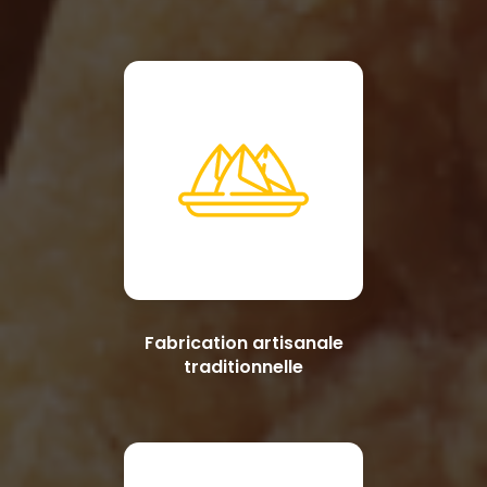
Fabrication artisanale
traditionnelle