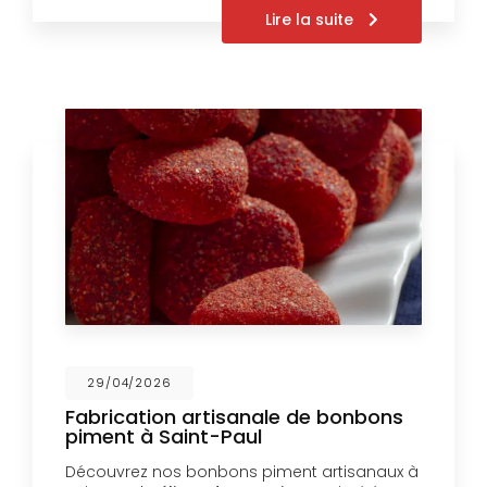
Lire la suite
29/04/2026
Fabrication artisanale de bonbons
piment à Saint-Paul
Découvrez nos bonbons piment artisanaux à