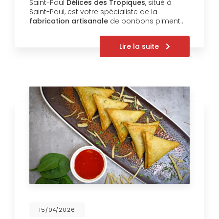
Saint-Paul
Délices des Tropiques
, situé à
Saint-Paul, est votre spécialiste de la
fabrication artisanale
de bonbons piment…
Lire la suite
15/04/2026