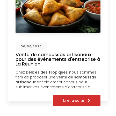
06/08/2026
Vente de samoussas artisanaux
pour des événements d'entreprise à
La Réunion
Chez
Délices des Tropiques
, nous sommes
fiers de proposer une
vente de samoussas
artisanaux
spécialement conçus pour
sublimer vos événements d'entreprise à
…
Lire la suite