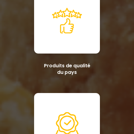
Produits de qualité
du pays