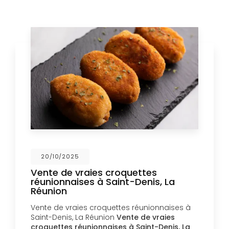
20/10/2025
Vente de vraies croquettes
réunionnaises à Saint-Denis, La
Réunion
Vente de vraies croquettes réunionnaises à
Saint-Denis, La Réunion
Vente de vraies
croquettes réunionnaises à Saint-Denis, La