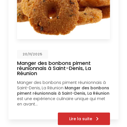
20/11/2025
Manger des bonbons piment
réunionnais à Saint-Denis, La
Réunion
Manger des bonbons piment réunionnais à
Saint-Denis, La Réunion
Manger des bonbons
piment réunionnais à Saint-Denis, La Réunion
est une expérience culinaire unique qui met
en avant…
Lire la suite