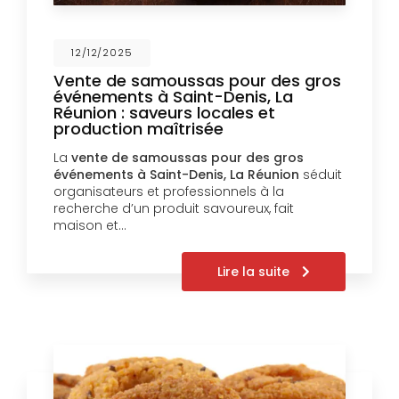
12/12/2025
Vente de samoussas pour des gros
événements à Saint-Denis, La
Réunion : saveurs locales et
production maîtrisée
La
vente de samoussas pour des gros
événements à Saint-Denis, La Réunion
séduit
organisateurs et professionnels à la
recherche d’un produit savoureux, fait
maison et…
Lire la suite