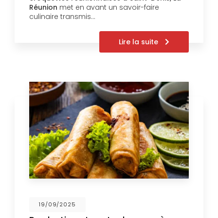
Réunion
met en avant un savoir-faire
culinaire transmis…
Lire la suite
19/09/2025