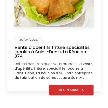
30/04/2025
Vente d'apéritifs friture spécialités
locales à Saint-Denis, La Réunion
974
Délices des Tropiques vous propose la
vente
d'apéritifs, friture, spécialités locales à
Saint-Denis, La Réunion 974
. Votre
entreprise
de fabrication de samoussas à Saint-…
Lire la suite
Pagination