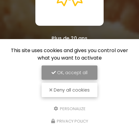
Plus de 20 ans
d'expérience
This site uses cookies and gives you control over
what you want to activate
OK, accept all
Deny all cookies
PERSONALIZE
PRIVACY POLICY