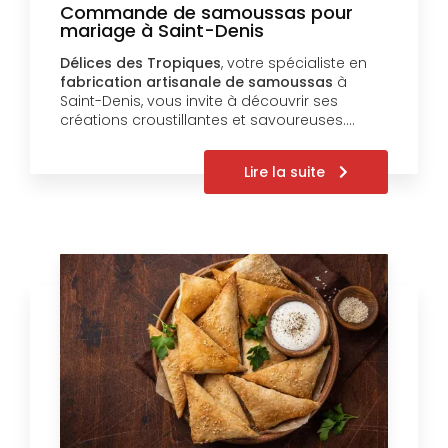
Commande de samoussas pour
mariage à Saint-Denis
Délices des Tropiques
, votre spécialiste en
fabrication artisanale de samoussas
à
Saint-Denis, vous invite à découvrir ses
créations croustillantes et savoureuses.…
Lire la suite