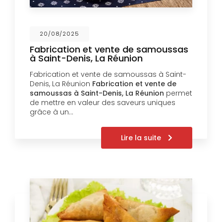
20/08/2025
Fabrication et vente de samoussas
à Saint-Denis, La Réunion
Fabrication et vente de samoussas à Saint-
Denis, La Réunion
Fabrication et vente de
samoussas à Saint-Denis, La Réunion
permet
de mettre en valeur des saveurs uniques
grâce à un…
Lire la suite