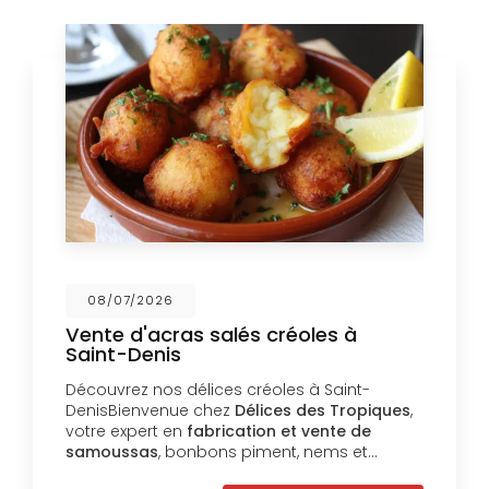
08/07/2026
Vente d'acras salés créoles à
Saint-Denis
Découvrez nos délices créoles à Saint-
DenisBienvenue chez
Délices des Tropiques
,
votre expert en
fabrication et vente de
samoussas
, bonbons piment, nems et…