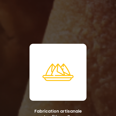
Fabrication artisanale