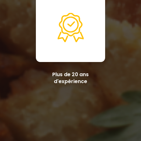
Plus de 20 ans
d'expérience