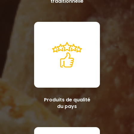
traditionnelle
Produits de qualité
du pays