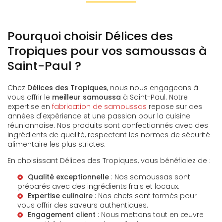
Pourquoi choisir Délices des
Tropiques pour vos samoussas à
Saint-Paul ?
Chez
Délices des Tropiques
, nous nous engageons à
vous offrir le
meilleur samoussa
à Saint-Paul. Notre
expertise en
fabrication de samoussas
repose sur des
années d'expérience et une passion pour la cuisine
réunionnaise. Nos produits sont confectionnés avec des
ingrédients de qualité, respectant les normes de sécurité
alimentaire les plus strictes.
En choisissant Délices des Tropiques, vous bénéficiez de :
Qualité exceptionnelle
: Nos samoussas sont
préparés avec des ingrédients frais et locaux.
Expertise culinaire
: Nos chefs sont formés pour
vous offrir des saveurs authentiques.
Engagement client
: Nous mettons tout en œuvre