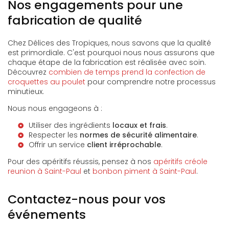
Nos engagements pour une
fabrication de qualité
Chez Délices des Tropiques, nous savons que la qualité
est primordiale. C'est pourquoi nous nous assurons que
chaque étape de la fabrication est réalisée avec soin.
Découvrez
combien de temps prend la confection de
croquettes au poulet
pour comprendre notre processus
minutieux.
Nous nous engageons à :
Utiliser des ingrédients
locaux et frais
.
Respecter les
normes de sécurité alimentaire
.
Offrir un service
client irréprochable
.
Pour des apéritifs réussis, pensez à nos
apéritifs créole
reunion à Saint-Paul
et
bonbon piment à Saint-Paul
.
Contactez-nous pour vos
événements