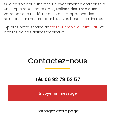
Que ce soit pour une fête, un événement d'entreprise ou
un simple repas entre amis,
Délices des Tropiques
est
votre partenaire idéal. Nous vous proposons des
solutions sur mesure pour tous vos besoins culinaires.
Explorez notre service de
traiteur créole à Saint-Paul
et
profitez de nos délices tropicaux.
Contactez-nous
Tél.
06 92 79 52 57
Envoyer un message
Partagez cette page