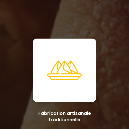
Fabrication artisanale
traditionnelle