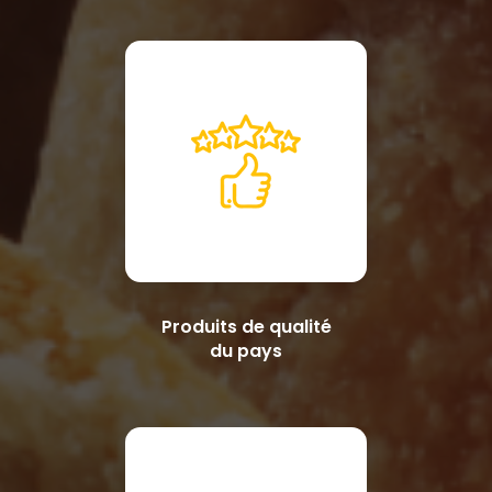
Produits de qualité
du pays