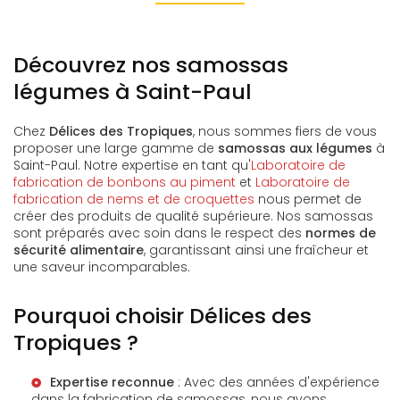
Découvrez nos samossas
légumes à Saint-Paul
Chez
Délices des Tropiques
, nous sommes fiers de vous
proposer une large gamme de
samossas aux légumes
à
Saint-Paul. Notre expertise en tant qu'
Laboratoire de
fabrication de bonbons au piment
et
Laboratoire de
fabrication de nems et de croquettes
nous permet de
créer des produits de qualité supérieure. Nos samossas
sont préparés avec soin dans le respect des
normes de
sécurité alimentaire
, garantissant ainsi une fraîcheur et
une saveur incomparables.
Pourquoi choisir Délices des
Tropiques ?
Expertise reconnue
: Avec des années d'expérience
dans la fabrication de samossas, nous avons