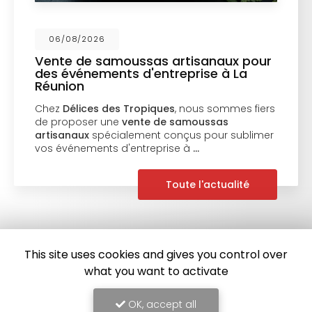
06/08/2026
Vente de samoussas artisanaux pour
des événements d'entreprise à La
Réunion
Chez
Délices des Tropiques
, nous sommes fiers
de proposer une
vente de samoussas
artisanaux
spécialement conçus pour sublimer
vos événements d'entreprise à
…
Toute l'actualité
This site uses cookies and gives you control over
what you want to activate
OK, accept all