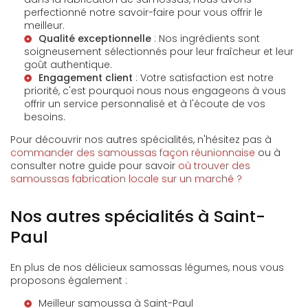
perfectionné notre savoir-faire pour vous offrir le
meilleur.
Qualité exceptionnelle
: Nos ingrédients sont
soigneusement sélectionnés pour leur fraîcheur et leur
goût authentique.
Engagement client
: Votre satisfaction est notre
priorité, c'est pourquoi nous nous engageons à vous
offrir un service personnalisé et à l'écoute de vos
besoins.
Pour découvrir nos autres spécialités, n'hésitez pas à
commander des samoussas façon réunionnaise
ou à
consulter notre guide pour savoir
où trouver des
samoussas fabrication locale sur un marché ?
Nos autres spécialités à Saint-
Paul
En plus de nos délicieux samossas légumes, nous vous
proposons également :
Meilleur samoussa à Saint-Paul