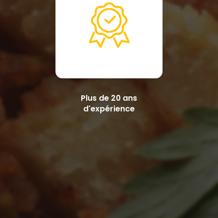
Plus de 20 ans
d'expérience