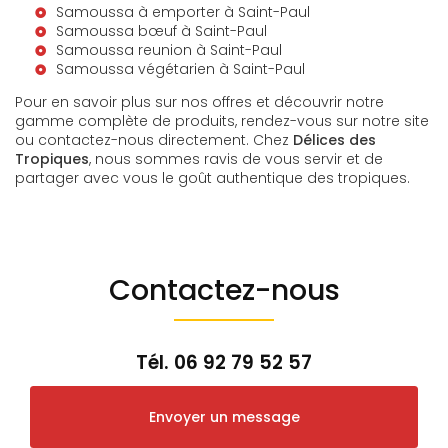
Samoussa à emporter à Saint-Paul
Samoussa bœuf à Saint-Paul
Samoussa reunion à Saint-Paul
Samoussa végétarien à Saint-Paul
Pour en savoir plus sur nos offres et découvrir notre
gamme complète de produits, rendez-vous sur notre site
ou contactez-nous directement. Chez
Délices des
Tropiques
, nous sommes ravis de vous servir et de
partager avec vous le goût authentique des tropiques.
Contactez-nous
Tél.
06 92 79 52 57
Envoyer un message