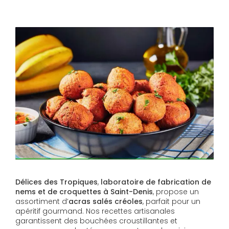
Délices des Tropiques
,
laboratoire de fabrication de
nems et de croquettes à Saint-Denis
, propose un
assortiment d’
acras salés créoles
, parfait pour un
apéritif gourmand. Nos recettes artisanales
garantissent des bouchées croustillantes et