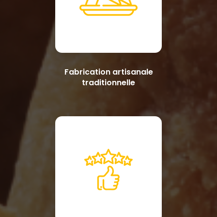
Fabrication artisanale
traditionnelle