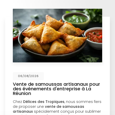
06/08/2026
Vente de samoussas artisanaux pour
des événements d'entreprise à La
Réunion
Chez
Délices des Tropiques
, nous sommes fiers
de proposer une
vente de samoussas
artisanaux
spécialement conçus pour sublimer