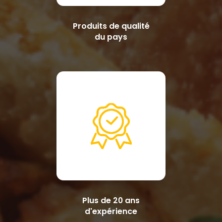
Produits de qualité
du pays
Plus de 20 ans
d'expérience